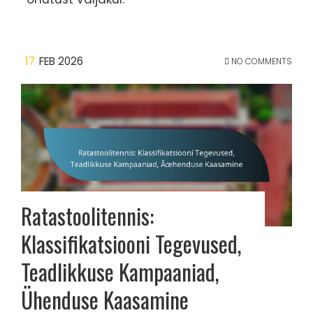
17
FEB 2026
NO COMMENTS
Ratastoolitennis:
Klassifikatsiooni Tegevused,
Teadlikkuse Kampaaniad,
Ühenduse Kaasamine