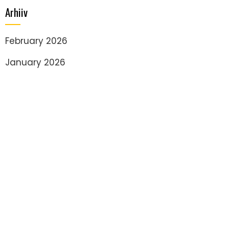
Arhiiv
February 2026
January 2026