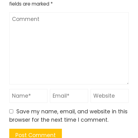
fields are marked
*
Save my name, email, and website in this
browser for the next time I comment.