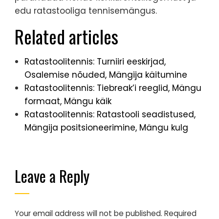
edu ratastooliga tennisemängus.
Related articles
Ratastoolitennis: Turniiri eeskirjad,
Osalemise nõuded, Mängija käitumine
Ratastoolitennis: Tiebreak’i reeglid, Mängu
formaat, Mängu käik
Ratastoolitennis: Ratastooli seadistused,
Mängija positsioneerimine, Mängu kulg
Leave a Reply
Your email address will not be published.
Required